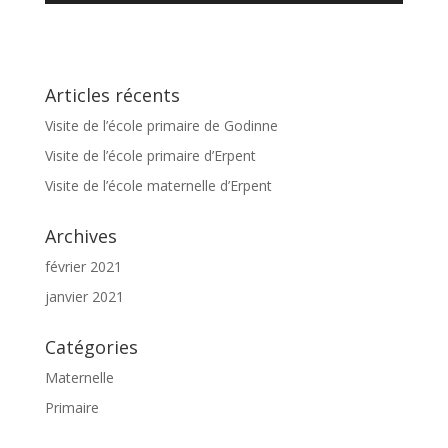
Articles récents
Visite de l’école primaire de Godinne
Visite de l’école primaire d’Erpent
Visite de l’école maternelle d’Erpent
Archives
février 2021
janvier 2021
Catégories
Maternelle
Primaire