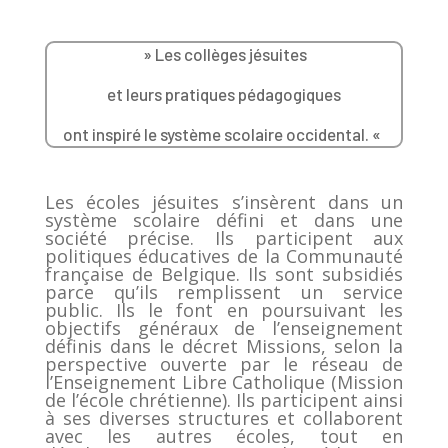
» Les collèges jésuites
et leurs pratiques pédagogiques
ont inspiré le système scolaire occidental. «
Les écoles jésuites s’insèrent dans un
système scolaire défini et dans une
société précise. Ils participent aux
politiques éducatives de la Communauté
française de Belgique. Ils sont subsidiés
parce qu’ils remplissent un service
public. Ils le font en poursuivant les
objectifs généraux de l’enseignement
définis dans le décret Missions, selon la
perspective ouverte par le réseau de
l’Enseignement Libre Catholique (Mission
de l’école chrétienne). Ils participent ainsi
à ses diverses structures et collaborent
avec les autres écoles, tout en