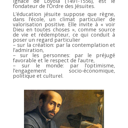
Ignace de Loyola (1491-1556), est le
fondateur de l’Ordre des Jésuites.
L’éducation jésuite suppose que règne,
dans l’école, un climat particulier de
valorisation positive. Elle invite à « voir
Dieu en toutes choses », comme source
de vie et rédempteur, ce qui conduit à
poser un regard particulier
– sur la création: par la contemplation et
l’admiration,
– sur les personnes: par le préjugé
favorable et le respect de l’autre,
– sur le monde: par l’optimisme,
l’engagement socio-économique,
politique et culturel.