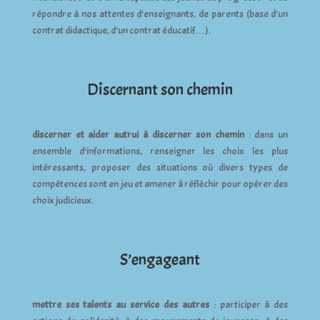
répondre à nos attentes d’enseignants, de parents (base d’un
contrat didactique, d’un contrat éducatif…).
Discernant son chemin
discerner et aider autrui à discerner son chemin
: dans un
ensemble d’informations, renseigner les choix les plus
intéressants, proposer des situations où divers types de
compétences sont en jeu et amener à réfléchir pour opérer des
choix judicieux.
S’engageant
mettre ses talents au service des autres
: participer à des