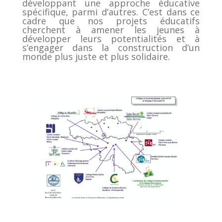
développant une approche éducative
spécifique, parmi d’autres. C’est dans ce
cadre que nos projets éducatifs
cherchent à amener les jeunes à
développer leurs potentialités et à
s’engager dans la construction d’un
monde plus juste et plus solidaire.