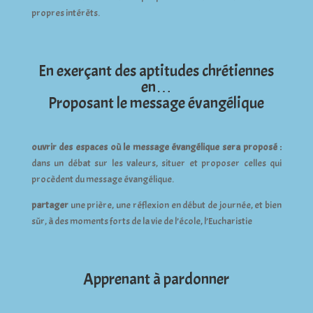
propres intérêts.
En exerçant des aptitudes chrétiennes
en…
Proposant le message évangélique
ouvrir des espaces où le message évangélique sera proposé :
dans un débat sur les valeurs, situer et proposer celles qui
procèdent du message évangélique.
partager
une prière, une réflexion en début de journée, et bien
sûr, à des moments forts de la vie de l’école, l’Eucharistie
Apprenant à pardonner