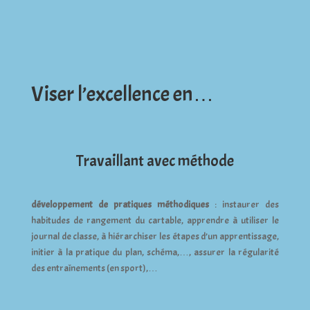
Viser l’excellence en…
Travaillant avec méthode
développement de pratiques méthodiques
: instaurer des
habitudes de rangement du cartable, apprendre à utiliser le
journal de classe, à hiérarchiser les étapes d’un apprentissage,
initier à la pratique du plan, schéma,…, assurer la régularité
des entraînements (en sport),…