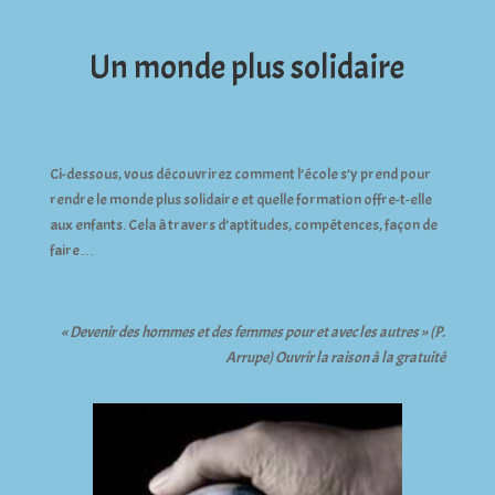
Un monde plus solidaire
Ci-dessous, vous découvrirez comment l’école s’y prend pour
rendre le monde plus solidaire et quelle formation offre-t-elle
aux enfants. Cela à travers d’aptitudes, compétences, façon de
faire…
« Devenir des hommes et des femmes pour et avec les autres » (P.
Arrupe) Ouvrir la raison à la gratuité