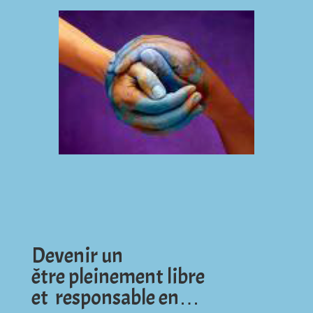
Devenir un
être pleinement libre
et responsable en…