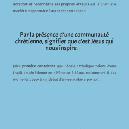
accepter et reconnaître ses propres erreurs
est la première
manière d’apprendre à accorder son pardon.
Par la présence d’une communauté
chrétienne, signifier que c’est Jésus qui
nous inspire…
faire
prendre conscience
que l’école catholique relève d’une
tradition chrétienne en référence à Jésus, notamment à des
moments opportuns (début d’année scolaire, par ex.).