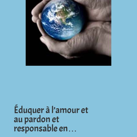
Éduquer à l’amour et
au pardon et
responsable en…