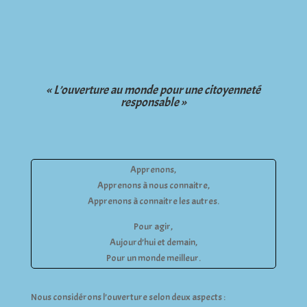
« L’ouverture au monde pour une citoyenneté
responsable »
Apprenons,
Apprenons à nous connaitre,
Apprenons à connaitre les autres.
Pour agir,
Aujourd’hui et demain,
Pour un monde meilleur.
Nous considérons l’ouverture selon deux aspects :