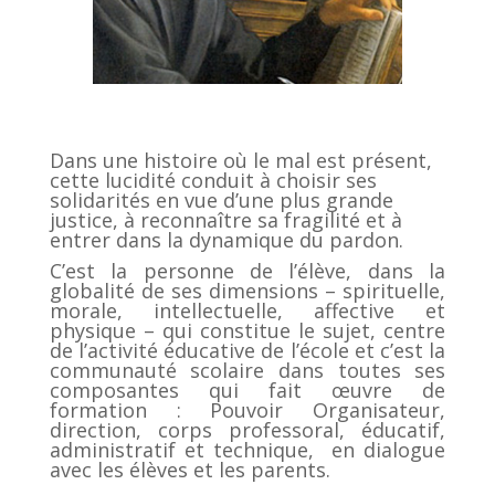
Dans une histoire où le mal est présent,
cette lucidité conduit à choisir ses
solidarités en vue d’une plus grande
justice, à reconnaître sa fragilité et à
entrer dans la dynamique du pardon.
C’est la personne de l’élève, dans la
globalité de ses dimensions – spirituelle,
morale, intellectuelle, affective et
physique – qui constitue le sujet, centre
de l’activité éducative de l’école et c’est la
communauté scolaire dans toutes ses
composantes qui fait œuvre de
formation : Pouvoir Organisateur,
direction, corps professoral, éducatif,
administratif et technique, en dialogue
avec les élèves et les parents.