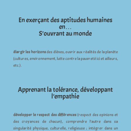
En exerçant des aptitudes humaines
en…
S’ouvrant au monde
élargir les horizons
des élèves, ouvrir aux réalités de la planète
(cultures, environnement, lutte contre la pauvreté ici et ailleurs,
etc.).
Apprenant la tolérance, développant
l’empathie
développer le respect des différences
(respect des opinions et
des croyances de chacun), comprendre l’autre dans sa
singularité physique, culturelle, religieuse ; intégrer dans un