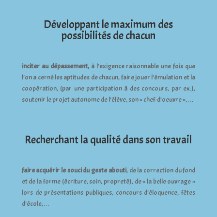
Développant le maximum des
possibilités de chacun
inciter au dépassement,
à l’exigence raisonnable une fois que
l’on a cerné les aptitudes de chacun, faire jouer l’émulation et la
coopération, (par une participation à des concours, par ex.),
soutenir le projet autonome de l’élève, son « chef-d’oeuvre »,…
Recherchant la qualité dans son travail
faire acquérir le souci du geste abouti
, de la correction du fond
et de la forme (écriture, soin, propreté), de « la belle ouvrage »
lors de présentations publiques, concours d’éloquence, fêtes
d’école,…