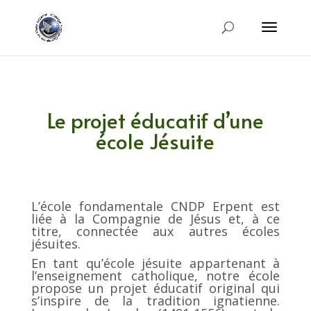
Le projet éducatif d’une
école Jésuite
L’école fondamentale CNDP Erpent est
liée à la Compagnie de Jésus et, à ce
titre, connectée aux autres écoles
jésuites.
En tant qu’école jésuite appartenant à
l’enseignement catholique, notre école
propose un projet éducatif original qui
s’inspire de la tradition ignatienne.