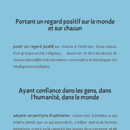
Portant un regard positif sur le monde
et sur chacun
poser un regard positif
sur chacun à l’intérieur d’une classe,
d’un groupe social, religieux,… discerner et dire les atouts de
chacun dans différents domaines, reconnaître et développer les
intelligences multiples.
Ayant confiance dans les gens, dans
l’humanité, dans le monde
adopter un parti pris d’optimisme
: rechercher d’emblée ce qui
éclaire plutôt que ce qui assombrit, créditer autrui de bonnes
intentions, croire en la capacité des jeunes de progresser et de