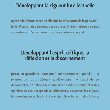
Développant la rigueur intellectuelle
apprendre l’honnêteté intellectuelle et le souci de la précision
,
la vérification des termes, des sources d’informations ; ne pas
se contenter d’approximations, vocabulaire adéquat…
Développant l’esprit critique, la
réflexion et le discernement
poser les questions
: pourquoi ? qui ? comment ? quand ? … à
propos de toute démarche, développer le souci de se
documenter, de balayer le champ des possibles, confronter des
opinions et des perspectives différentes, discerner les enjeux,
les conséquences, les intérêts en jeu, tirer la leçon des échecs,
…