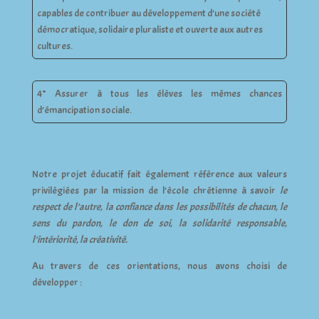
capables de contribuer au développement d’une société
démocratique, solidaire pluraliste et ouverte aux autres
cultures.
4° Assurer à tous les élèves les mêmes chances
d’émancipation sociale.
Notre projet éducatif fait également référence aux valeurs
privilégiées par la mission de l’école chrétienne à savoir
le
respect de l’autre, la confiance dans les possibilités de chacun, le
sens du pardon, le don de soi, la solidarité responsable,
l’intériorité, la créativité.
Au travers de ces orientations, nous avons choisi de
développer :