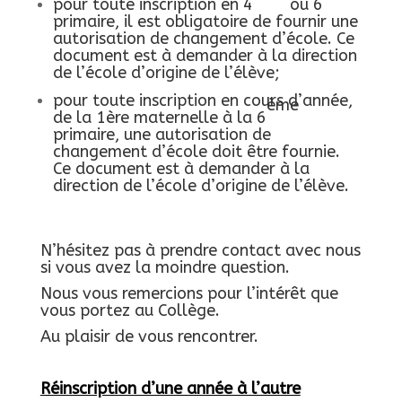
pour toute inscription en 4
ou 6
primaire, il est obligatoire de fournir une
autorisation de changement d’école. Ce
document est à demander à la direction
de l’école d’origine de l’élève;
pour toute inscription en cours d’année,
ème
de la 1ère maternelle à la 6
primaire, une autorisation de
changement d’école doit être fournie.
Ce document est à demander à la
direction de l’école d’origine de l’élève.
N’hésitez pas à prendre contact avec nous
si vous avez la moindre question.
Nous vous remercions pour l’intérêt que
vous portez au Collège.
Au plaisir de vous rencontrer.
Réinscription d’une année à l’autre