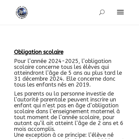
Obligation scolaire
Pour l’année 2024-2025, l’obligation
scolaire concerne tous les élèves qui
atteindront l’âge de 5 ans au plus tard le
31 décembre 2024. Elle concerne donc
tous les enfants nés en 2019.
Les parents ou la personne investie de
l’autorité parentale peuvent inscrire un
enfant qui n’est pas en âge d’obligation
scolaire dans l’enseignement maternel à
tout moment de l’année scolaire, pour
autant qu’il ait atteint l’âge de 2 ans et 6
mois accomplis.
Une exception à ce principe: l’élève né