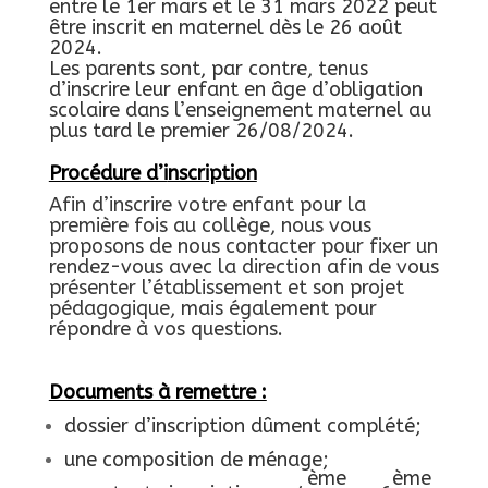
entre le 1er mars et le 31 mars 2022 peut
être inscrit en maternel dès le 26 août
2024.
Les parents sont, par contre, tenus
d’inscrire leur enfant en âge d’obligation
scolaire dans l’enseignement maternel au
plus tard le premier 26/08/2024.
Procédure d’i
nscription
Afin d’inscrire votre enfant pour la
première fois au collège, nous vous
proposons de nous contacter pour fixer un
rendez-vous avec la direction afin de vous
présenter l’établissement et son projet
pédagogique, mais également pour
répondre à vos questions.
Documents à remettre :
dossier d’inscription dûment complété;
une composition de ménage;
ème
ème