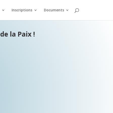
Inscriptions
Documents
e la Paix !