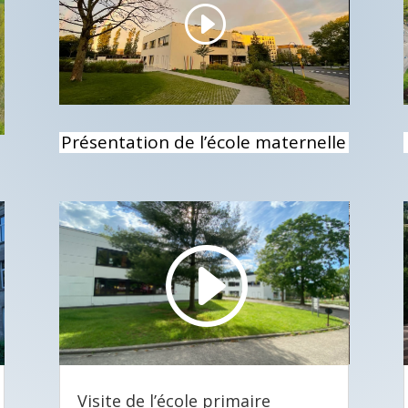
Présentation de l’école maternelle
Lecteur
vidéo
00:00
02:28
Visite de l’école primaire