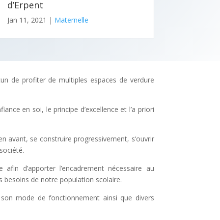
d’Erpent
Jan 11, 2021
|
Maternelle
cun de profiter de multiples espaces de verdure
ance en soi, le principe d’excellence et l’a priori
n avant, se construire progressivement, s’ouvrir
société.
e afin d’apporter l’encadrement nécessaire au
s besoins de notre population scolaire.
 à son mode de fonctionnement ainsi que divers