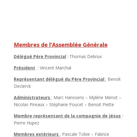
Membres de l’Assemblée Générale
Délégué Père Provincial
: Thomas Debrux
Président
: Vincent Marchal
Représentant délégué du Père Provincial
: Benoit
Declerck
Administrateurs
: Marc Hanssens – Mylène Menot –
Nicolas Pireaux – Stéphane Poucet – Benoit Piette
Membre représentant de la compagnie de Jésus
:
Pierre Hupez
Membres extérieurs
: Pascale Tobie – Fabrice