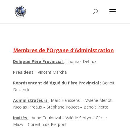
Membres de l’Organe d’Administration
Délégué Père Provincial
: Thomas Debrux
Président
: Vincent Marchal
Représentant délégué du Père Provincial
: Benoit
Declerck
Administrateurs
: Marc Hanssens – Mylène Menot –
Nicolas Pireaux – Stéphane Poucet – Benoit Piette
Invités
: Anne Coulonval – Valérie Sertyn – Cécile
Mazy – Corentin de Pierpont