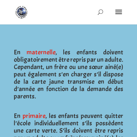
En
maternelle
, les enfants doivent
obligatoirement être repris par un adulte.
Cependant, un frère ou une sœur ainé(e)
peut également s’en charger s’il dispose
de la carte jaune transmise en début
d’année en fonction de la demande des
parents.
En
primaire
, les enfants peuvent quitter
l’école individuellement s’ils possèdent
une carte verte. S’ils doivent être repris