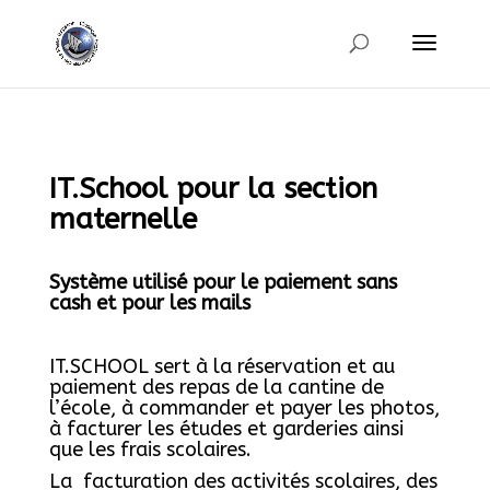
IT.School pour la section
maternelle
Système utilisé pour le paiement sans
cash et pour les mails
IT.SCHOOL sert à la réservation et au
paiement des repas de la cantine de
l’école, à commander et payer les photos,
à facturer les études et garderies ainsi
que les frais scolaires.
La facturation des activités scolaires, des