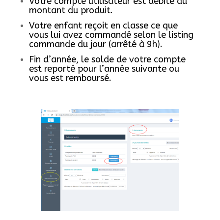
Votre compte utilisateur est débité du
montant du produit.
Votre enfant reçoit en classe ce que
vous lui avez commandé selon le listing
commande du jour (arrêté à 9h).
Fin d’année, le solde de votre compte
est reporté pour l’année suivante ou
vous est remboursé.