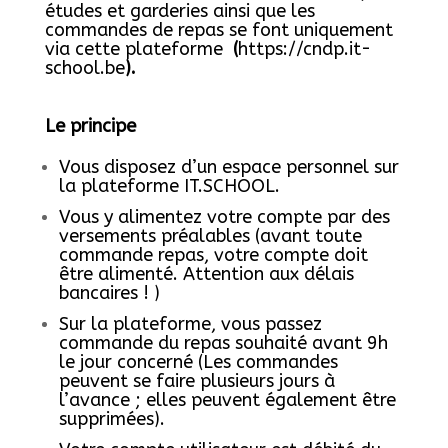
études et garderies ainsi que les
commandes de repas se font uniquement
via cette plateforme
(
https://cndp.it-
school.be
)
.
Le principe
Vous disposez d’un espace personnel sur
la plateforme IT.SCHOOL.
Vous y alimentez votre compte par des
versements préalables (avant toute
commande repas, votre compte doit
être alimenté. Attention aux délais
bancaires ! )
Sur la plateforme, vous passez
commande du repas souhaité avant 9h
le jour concerné (Les commandes
peuvent se faire plusieurs jours à
l’avance ; elles peuvent également être
supprimées).