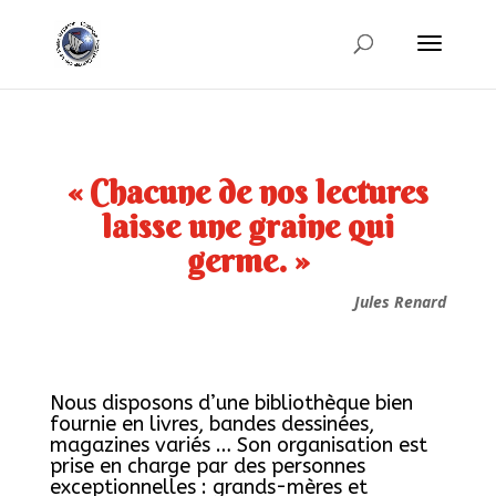
« Chacune de nos lectures
laisse une graine qui
germe. »
Jules Renard
Nous disposons d’une bibliothèque bien
fournie en livres, bandes dessinées,
magazines variés … Son organisation est
prise en charge par des personnes
exceptionnelles : grands-mères et