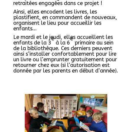
retraitées engagées dans ce projet !
Ainsi, elles encodent les livres, les
plastifient, en commandent de nouveaux,
organisent le lieu pour accueillir les
enfants…
Le mardi et le jeudi, elles accueillent les
e
e
enfants de la 3
à la 6
primaire au sein
de la bibliothèque. Ces derniers peuvent
ainsi s’installer confortablement pour lire
un livre ou l’emprunter gratuitement pour
retourner chez eux (si l’autorisation est
donnée par les parents en début d’année).